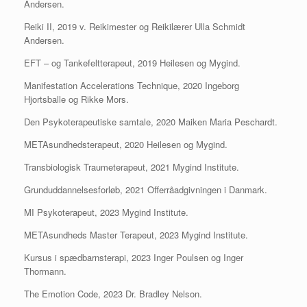
Andersen.
Reiki II, 2019 v. Reikimester og Reikilærer Ulla Schmidt
Andersen.
EFT – og Tankefeltterapeut, 2019 Heilesen og Mygind.
Manifestation Accelerations Technique, 2020 Ingeborg
Hjortsballe og Rikke Mors.
Den Psykoterapeutiske samtale, 2020 Maiken Maria Peschardt.
METAsundhedsterapeut, 2020 Heilesen og Mygind.
Transbiologisk Traumeterapeut, 2021 Mygind Institute.
Grunduddannelsesforløb, 2021 Offerråadgivningen i Danmark.
MI Psykoterapeut, 2023 Mygind Institute.
METAsundheds Master Terapeut, 2023 Mygind Institute.
Kursus i spædbarnsterapi, 2023 Inger Poulsen og Inger
Thormann.
The Emotion Code, 2023 Dr. Bradley Nelson.